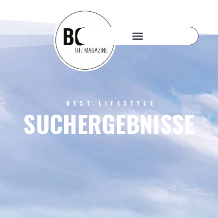
BEST LIFESTYLE
SUCHERGEBNISSE