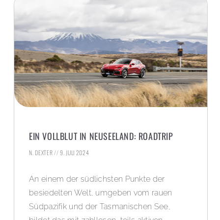
EIN VOLLBLUT IN NEUSEELAND: ROADTRIP
N. DEXTER
9. JULI 2024
An einem der südlichsten Punkte der
besiedelten Welt, umgeben vom rauen
Südpazifik und der Tasmanischen See,