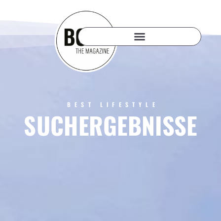
BEST LIFESTYLE
SUCHERGEBNISSE