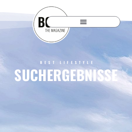
BEST LIFESTYLE
SUCHERGEBNISSE