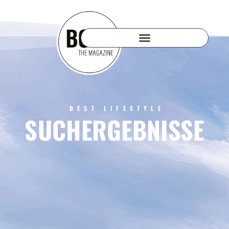
BEST LIFESTYLE
SUCHERGEBNISSE