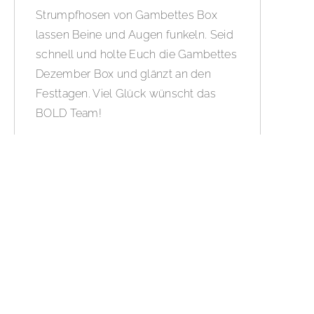
Strumpfhosen von Gambettes Box
lassen Beine und Augen funkeln. Seid
schnell und holte Euch die Gambettes
Dezember Box und glänzt an den
Festtagen. Viel Glück wünscht das
BOLD Team!
WEITERLESEN »