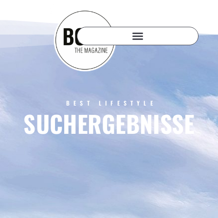
BEST LIFESTYLE
SUCHERGEBNISSE