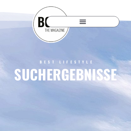
BEST LIFESTYLE
SUCHERGEBNISSE