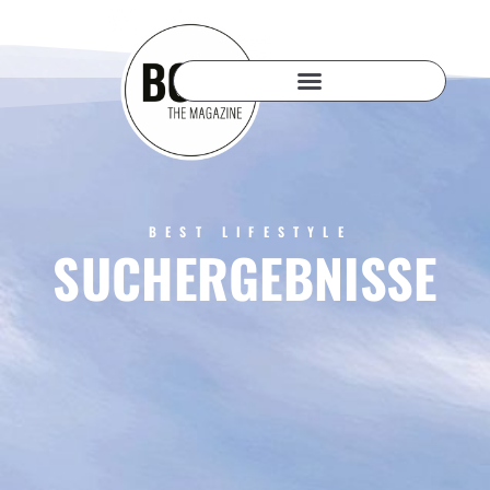
BEST LIFESTYLE
SUCHERGEBNISSE