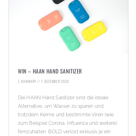
WIN – HAAN HAND SANITIZER
Z. KHAWARY
7. DEZEMBER 2020
Die HAAN Hand Sanitizer sind die ideale
Alternative, um Wasser zu sparen und
trotzdem Keime und bestimmte Viren (wie
zum Beispiel Corona, Influenza und weitere)
fernzuhalten. BOLD verlost exklusiv je ein