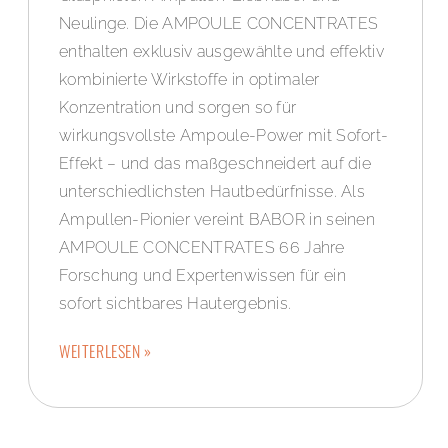
Neulinge. Die AMPOULE CONCENTRATES
enthalten exklusiv ausgewählte und effektiv
kombinierte Wirkstoffe in optimaler
Konzentration und sorgen so für
wirkungsvollste Ampoule-Power mit Sofort-
Effekt – und das maßgeschneidert auf die
unterschiedlichsten Hautbedürfnisse. Als
Ampullen-Pionier vereint BABOR in seinen
AMPOULE CONCENTRATES 66 Jahre
Forschung und Expertenwissen für ein
sofort sichtbares Hautergebnis.
WEITERLESEN »