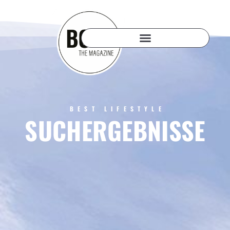
BEST LIFESTYLE
SUCHERGEBNISSE