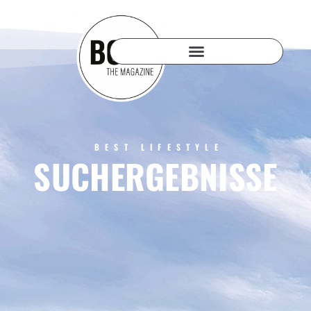
BEST LIFESTYLE
SUCHERGEBNISSE