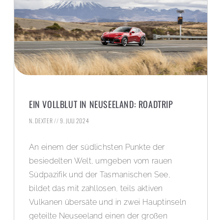
EIN VOLLBLUT IN NEUSEELAND: ROADTRIP
N. DEXTER
9. JULI 2024
An einem der südlichsten Punkte der
besiedelten Welt, umgeben vom rauen
Südpazifik und der Tasmanischen See,
bildet das mit zahllosen, teils aktiven
Vulkanen übersäte und in zwei Hauptinseln
geteilte Neuseeland einen der großen