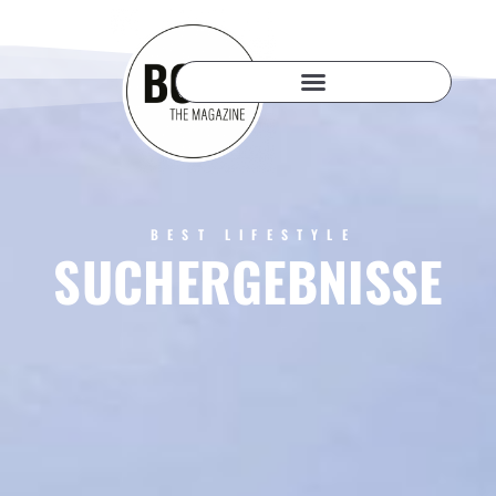
BEST LIFESTYLE
SUCHERGEBNISSE