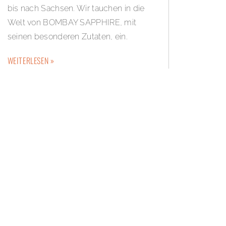
bis nach Sachsen. Wir tauchen in die
Welt von BOMBAY SAPPHIRE, mit
seinen besonderen Zutaten, ein.
WEITERLESEN »