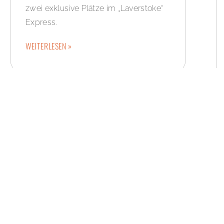
zwei exklusive Plätze im „Laverstoke“
Express.
WEITERLESEN »