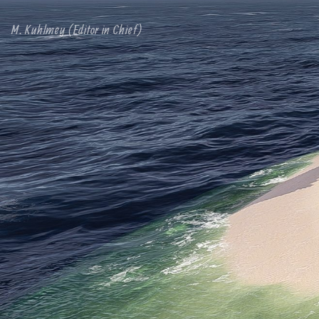
M. Kuhlmey (Editor in Chief)