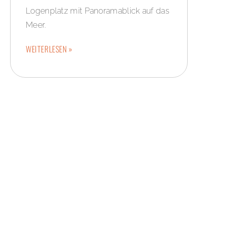
Logenplatz mit Panoramablick auf das
Meer.
WEITERLESEN »