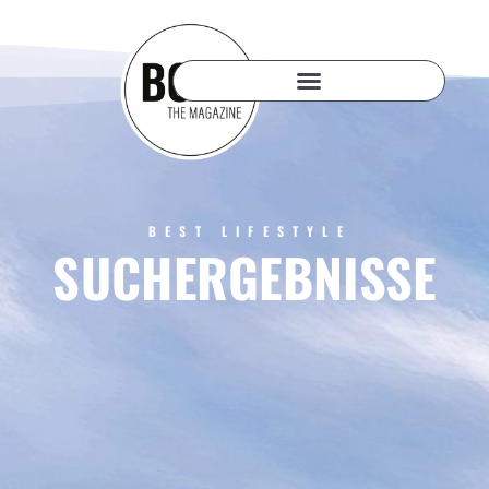
BEST LIFESTYLE
SUCHERGEBNISSE