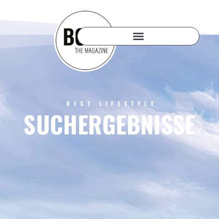
BEST LIFESTYLE
SUCHERGEBNISSE