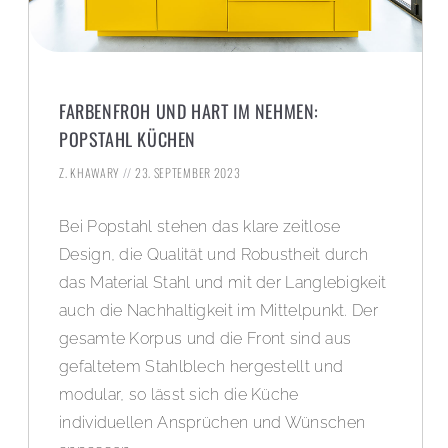
FARBENFROH UND HART IM NEHMEN:
POPSTAHL KÜCHEN
Z. KHAWARY
23. SEPTEMBER 2023
Bei Popstahl stehen das klare zeitlose
Design, die Qualität und Robustheit durch
das Material Stahl und mit der Langlebigkeit
auch die Nachhaltigkeit im Mittelpunkt. Der
gesamte Korpus und die Front sind aus
gefaltetem Stahlblech hergestellt und
modular, so lässt sich die Küche
individuellen Ansprüchen und Wünschen