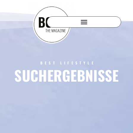
BEST LIFESTYLE
SUCHERGEBNISSE