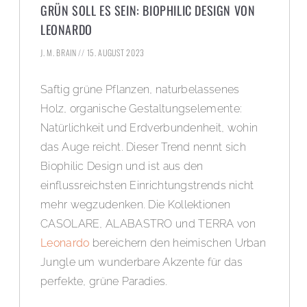
GRÜN SOLL ES SEIN: BIOPHILIC DESIGN VON
LEONARDO
J. M. BRAIN
15. AUGUST 2023
Saftig grüne Pflanzen, naturbelassenes
Holz, organische Gestaltungselemente:
Natürlichkeit und Erdverbundenheit, wohin
das Auge reicht. Dieser Trend nennt sich
Biophilic Design und ist aus den
einflussreichsten Einrichtungstrends nicht
mehr wegzudenken. Die Kollektionen
CASOLARE, ALABASTRO und TERRA von
Leonardo
bereichern den heimischen Urban
Jungle um wunderbare Akzente für das
perfekte, grüne Paradies.