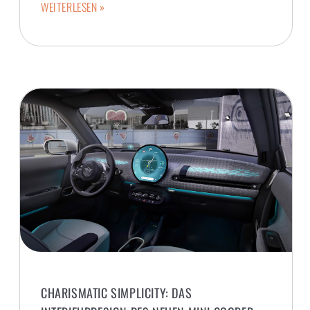
WEITERLESEN »
CHARISMATIC SIMPLICITY: DAS