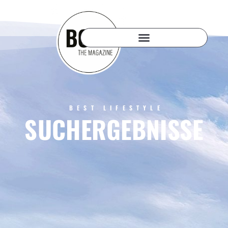
BEST LIFESTYLE
SUCHERGEBNISSE