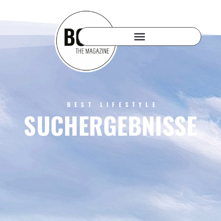
BEST LIFESTYLE
SUCHERGEBNISSE