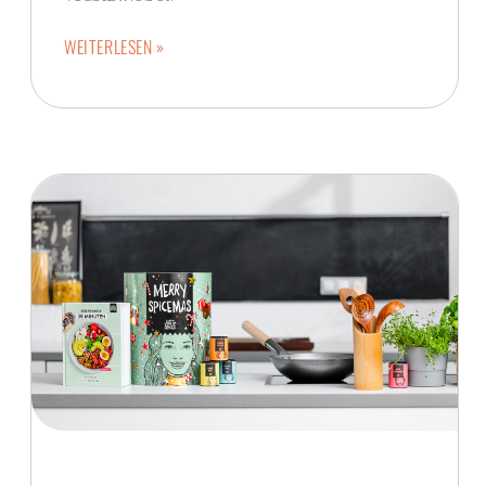
WEITERLESEN »