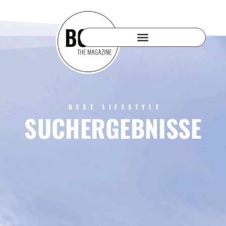
BEST LIFESTYLE
SUCHERGEBNISSE