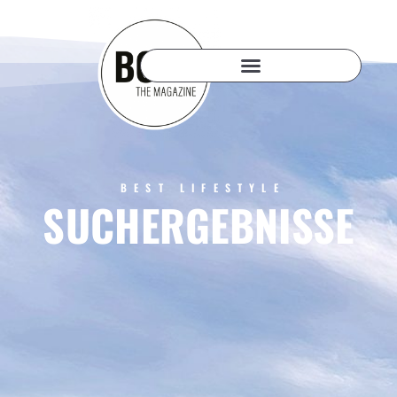
BEST LIFESTYLE
SUCHERGEBNISSE