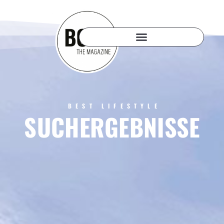
BEST LIFESTYLE
SUCHERGEBNISSE