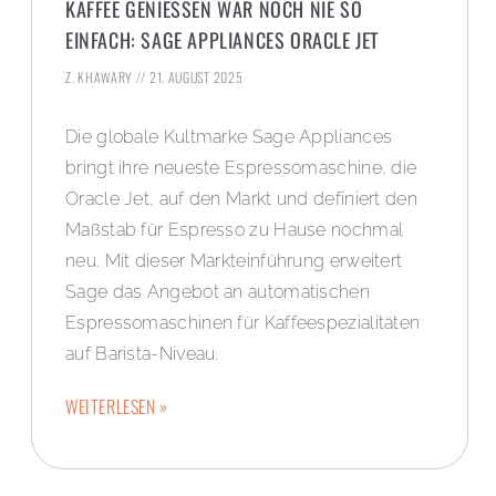
KAFFEE GENIESSEN WAR NOCH NIE SO E
INFACH: SAGE APPLIANCES ORACLE JET
Z. KHAWARY
21. AUGUST 2025
Die globale Kultmarke Sage Appliances
bringt ihre neueste Espressomaschine, die
Oracle Jet, auf den Markt und definiert den
Maßstab für Espresso zu Hause nochmal
neu. Mit dieser Markteinführung erweitert
Sage das Angebot an automatischen
Espressomaschinen für Kaffeespezialitäten
auf Barista-Niveau.
WEITERLESEN »