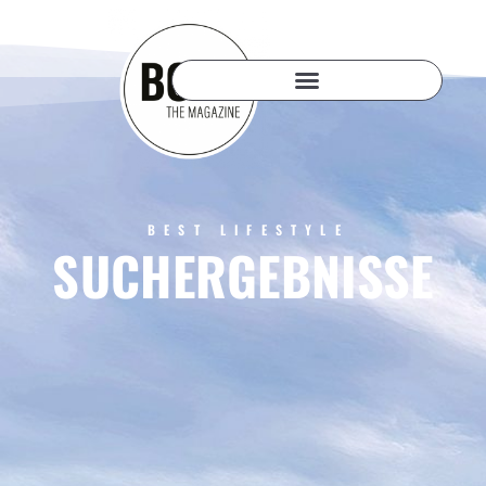
BEST LIFESTYLE
SUCHERGEBNISSE