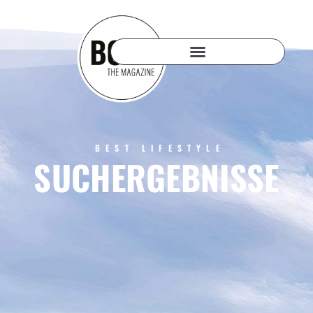
BEST LIFESTYLE
SUCHERGEBNISSE