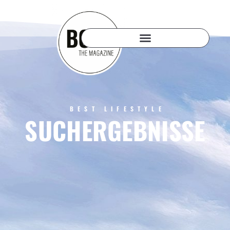
BEST LIFESTYLE
SUCHERGEBNISSE