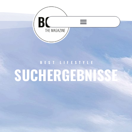
BEST LIFESTYLE
SUCHERGEBNISSE