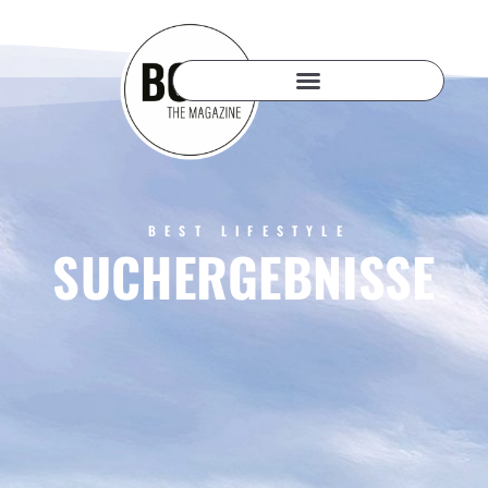
BEST LIFESTYLE
SUCHERGEBNISSE