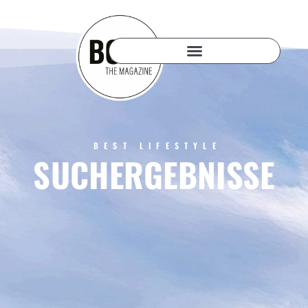
BEST LIFESTYLE
SUCHERGEBNISSE