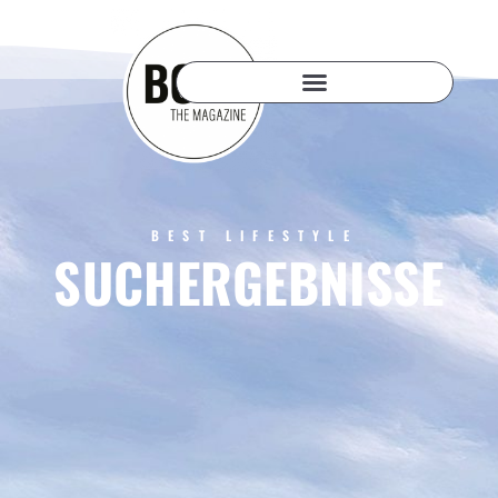
BEST LIFESTYLE
SUCHERGEBNISSE