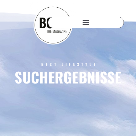
BEST LIFESTYLE
SUCHERGEBNISSE