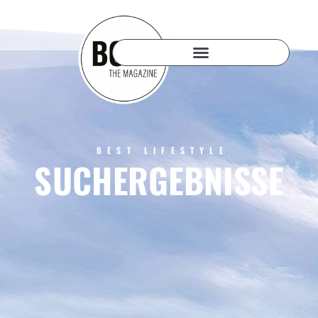
BEST LIFESTYLE
SUCHERGEBNISSE