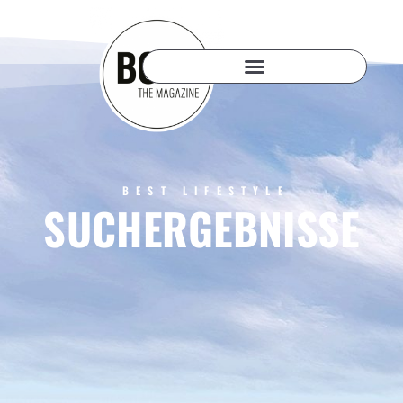
BEST LIFESTYLE
SUCHERGEBNISSE