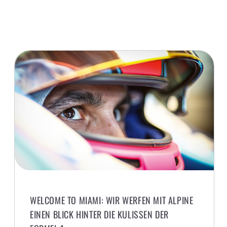
WELCOME TO MIAMI: WIR WERFEN MIT ALPINE
EINEN BLICK HINTER DIE KULISSEN DER