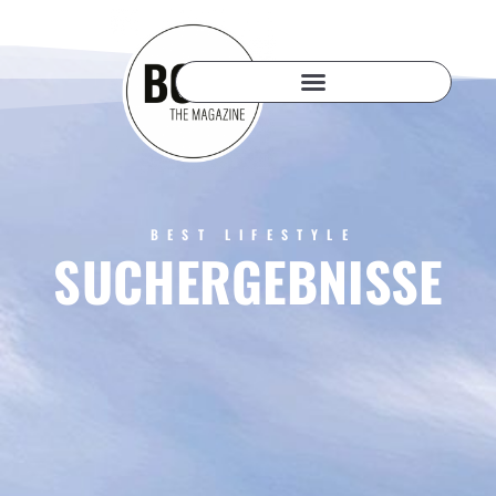
BEST LIFESTYLE
SUCHERGEBNISSE