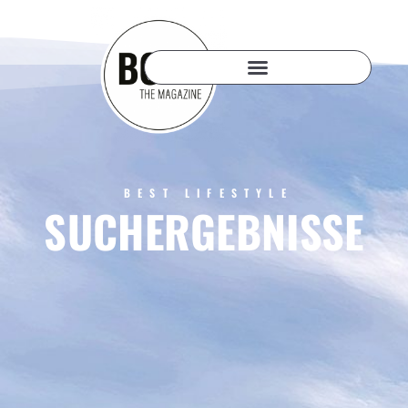
BEST LIFESTYLE
SUCHERGEBNISSE