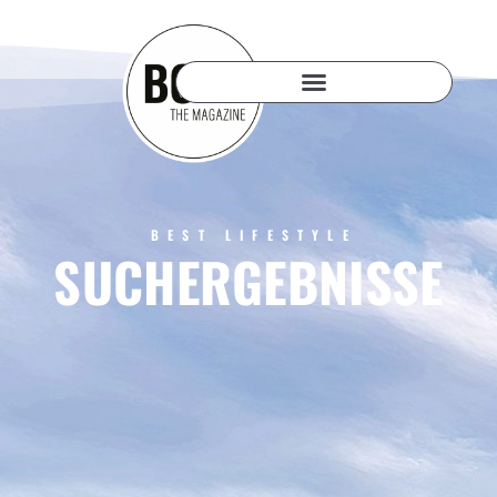
BEST LIFESTYLE
SUCHERGEBNISSE