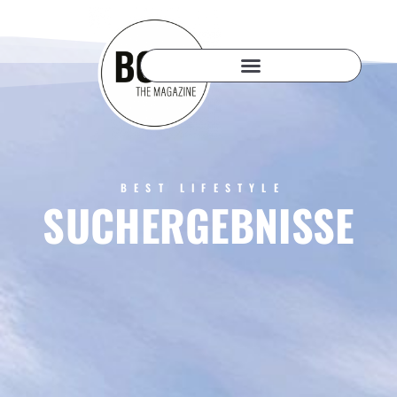
BEST LIFESTYLE
SUCHERGEBNISSE