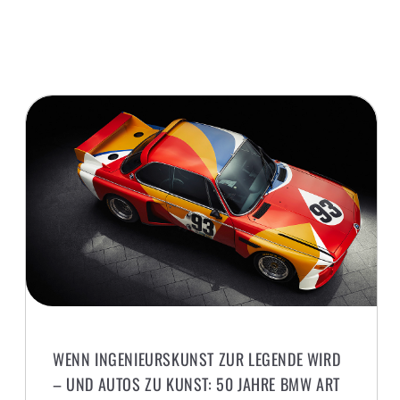
WENN INGENIEURSKUNST ZUR LEGENDE WIRD
– UND AUTOS ZU KUNST: 50 JAHRE BMW ART