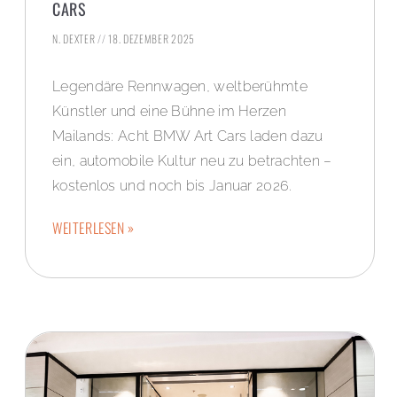
CARS
N. DEXTER
18. DEZEMBER 2025
Legendäre Rennwagen, weltberühmte
Künstler und eine Bühne im Herzen
Mailands: Acht BMW Art Cars laden dazu
ein, automobile Kultur neu zu betrachten –
kostenlos und noch bis Januar 2026.
WEITERLESEN »