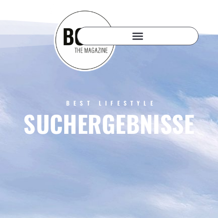
BEST LIFESTYLE
SUCHERGEBNISSE