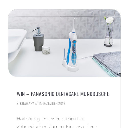
WIN – PANASONIC DENTACARE MUNDDUSCHE
Z. KHAWARY
11. DEZEMBER 2019
Hartnäckige Speisereste in den
Zahnzwischenräumen. Ein unsauberes