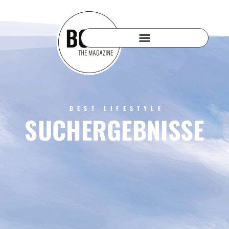
BEST LIFESTYLE
SUCHERGEBNISSE