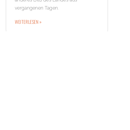
vergangenen Tagen.
WEITERLESEN »