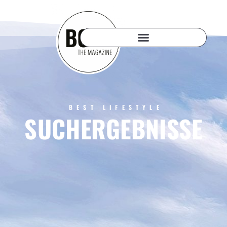
BEST LIFESTYLE
SUCHERGEBNISSE