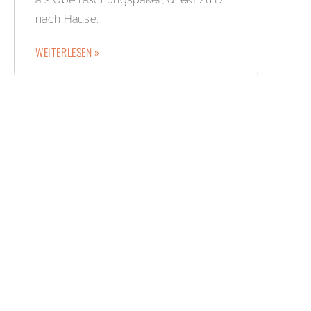
nach Hause.
WEITERLESEN »