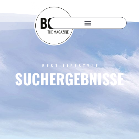
BEST LIFESTYLE
SUCHERGEBNISSE