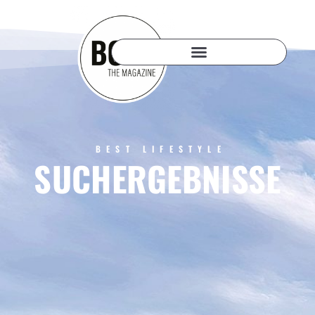
BEST LIFESTYLE
SUCHERGEBNISSE