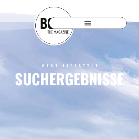
BEST LIFESTYLE
SUCHERGEBNISSE