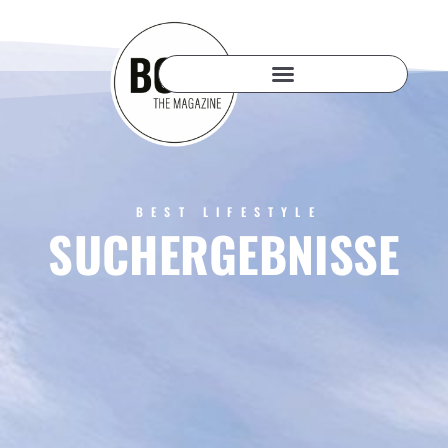
BEST LIFESTYLE
SUCHERGEBNISSE