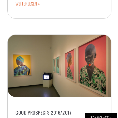
WEITERLESEN »
GOOD PROSPECTS 2016/2017