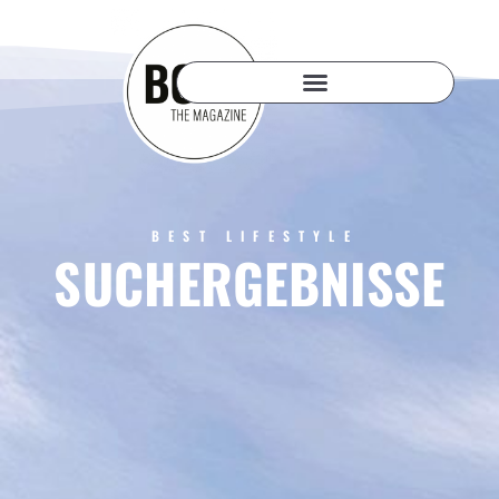
BEST LIFESTYLE
SUCHERGEBNISSE