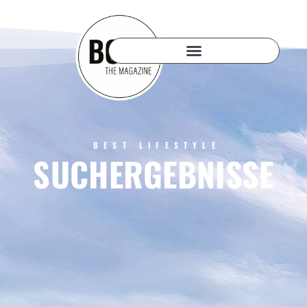
BEST LIFESTYLE
SUCHERGEBNISSE