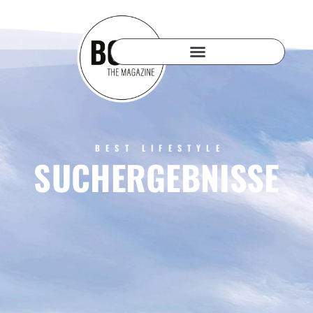
BEST LIFESTYLE
SUCHERGEBNISSE