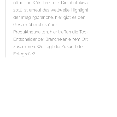
öffnete in Köln ihre Tore. Die photokina
2018 ist erneut das weltweite Highlight
der Imagingbranche, hier gibt es den
Gesamtüberblick über
Produktneuheiten, hier treffen die Top-
Entscheider der Branche an einem Ort
zusammen. Wo liegt die Zukunft der
Fotografie?
WEITERLESEN »