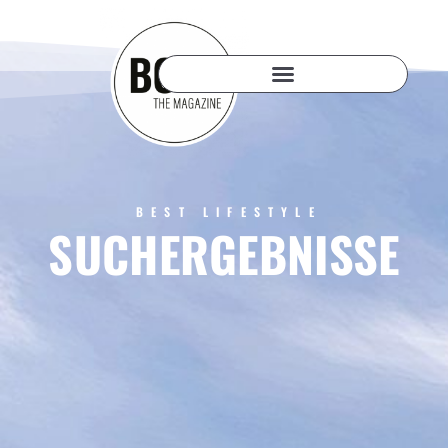
BEST LIFESTYLE
SUCHERGEBNISSE