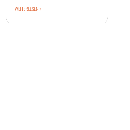
WEITERLESEN »